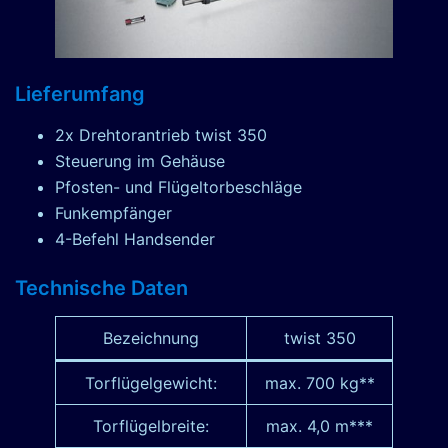
Lieferumfang
2x Drehtorantrieb twist 350
Steuerung im Gehäuse
Pfosten- und Flügeltorbeschläge
Funkempfänger
4-Befehl Handsender
Technische Daten
Bezeichnung
twist 350
Torflügelgewicht:
max. 700 kg**
Torflügelbreite:
max. 4,0 m***