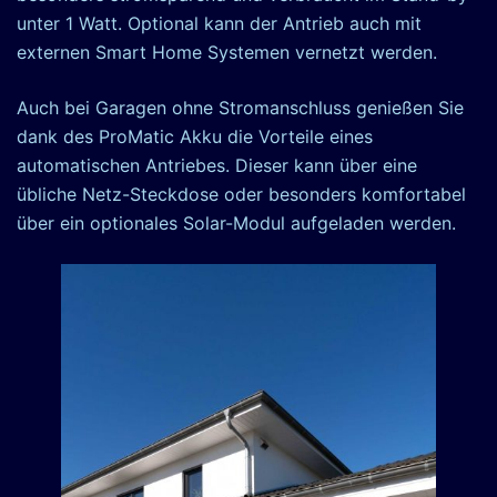
unter 1 Watt. Optional kann der Antrieb auch mit
externen Smart Home Systemen vernetzt werden.
Auch bei Garagen ohne Stromanschluss genießen Sie
dank des ProMatic Akku die Vorteile eines
automatischen Antriebes. Dieser kann über eine
übliche Netz-Steckdose oder besonders komfortabel
über ein optionales Solar-Modul aufgeladen werden.