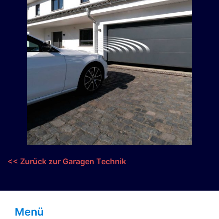
<< Zurück zur Garagen Technik
Menü