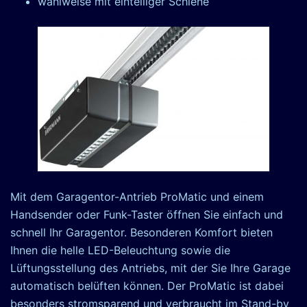
wahlweise mit einteiliger Schiene
Mit dem Garagentor-Antrieb ProMatic und einem
Handsender oder Funk-Taster öffnen Sie einfach und
schnell Ihr Garagentor. Besonderen Komfort bieten
Ihnen die helle LED-Beleuchtung sowie die
Lüftungsstellung des Antriebs, mit der Sie Ihre Garage
automatisch belüften können. Der ProMatic ist dabei
besonders stromsparend und verbraucht im Stand-by