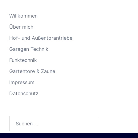
Willkommen
Über mich
Hof- und Außentorantriebe
Garagen Technik
Funktechnik
Gartentore & Zäune
Impressum
Datenschutz
Suchen
nach: